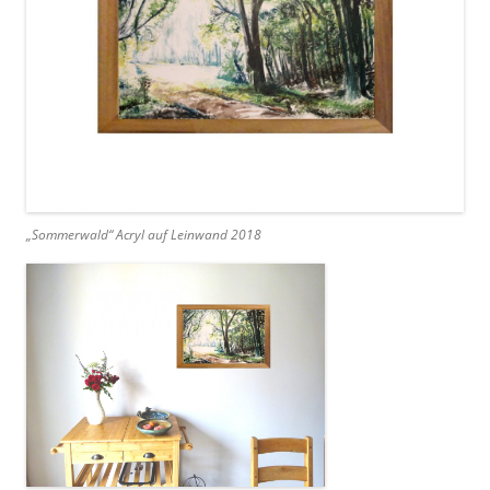
„Sommerwald“ Acryl auf Leinwand 2018