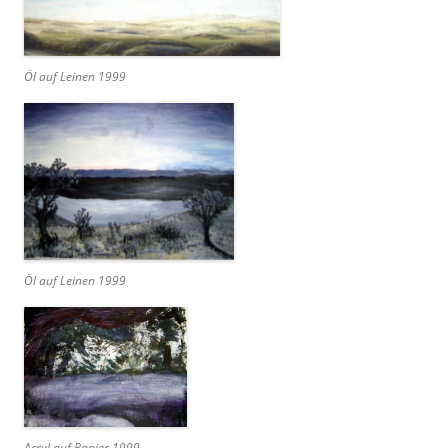
Öl auf Leinen 1999
Öl auf Leinen 1999
Acryl auf Papier 1999