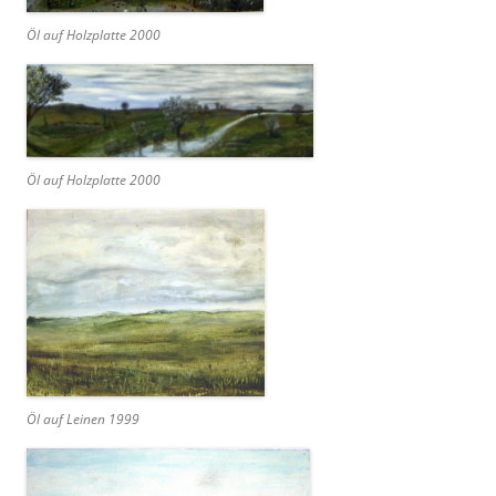
Öl auf Holzplatte 2000
Öl auf Holzplatte 2000
Öl auf Leinen 1999